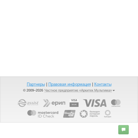
Партнеры
|
Правовая информация
|
Контакты
© 2009–2026
Частное предприятие «Аркитек Мультима»