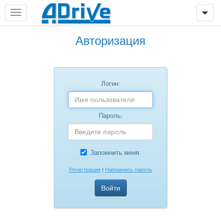
Авторизация
Логин:
Пароль:
Запомнить меня.
Регистрация
|
Напомнить пароль