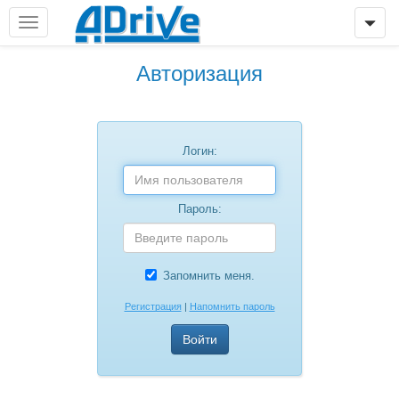
Авторизация
Логин:
Пароль:
Запомнить меня.
Регистрация
|
Напомнить пароль