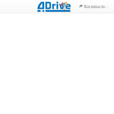
Все курсы по ПДД