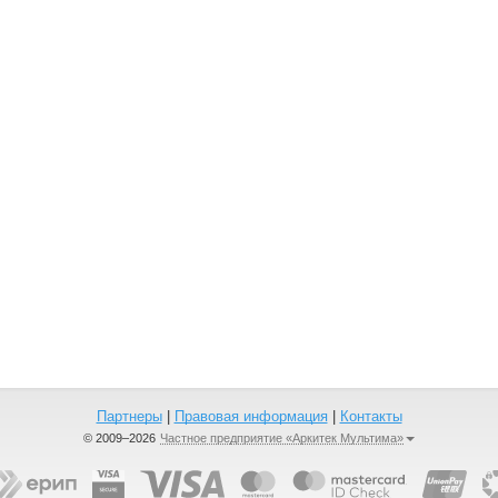
Партнеры
|
Правовая информация
|
Контакты
© 2009–2026
Частное предприятие «Аркитек Мультима»