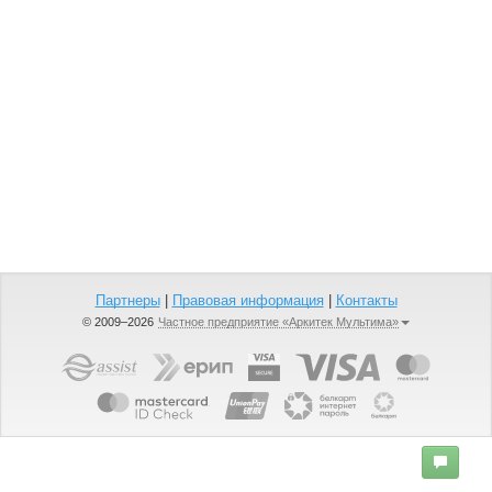
Партнеры
|
Правовая информация
|
Контакты
© 2009–2026
Частное предприятие «Аркитек Мультима»