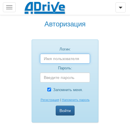
Авторизация
Логин:
Пароль:
Запомнить меня.
Регистрация
|
Напомнить пароль