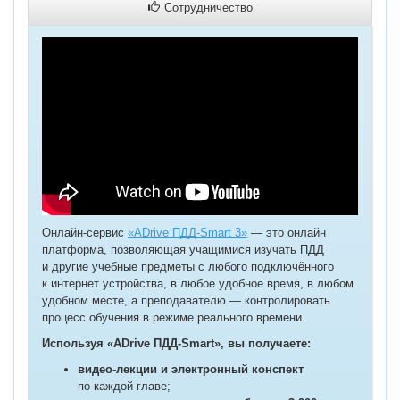
Сотрудничество
Онлайн-сервис
«ADrive ПДД-Smart 3»
— это онлайн
платформа, позволяющая учащимися изучать ПДД
и другие учебные предметы с любого подключённого
к интернет устройства, в любое удобное время, в любом
удобном месте, а преподавателю — контролировать
процесс обучения в режиме реального времени.
Используя «ADrive ПДД-Smart», вы получаете:
видео-лекции и электронный конспект
по каждой главе;