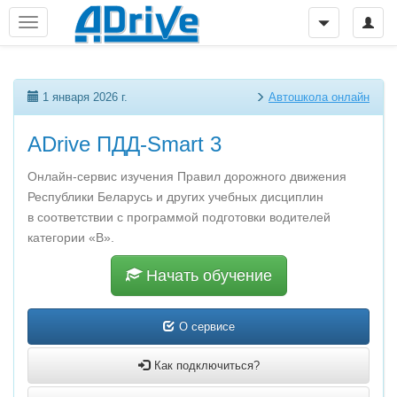
1 января 2026 г.
Автошкола онлайн
ADrive ПДД-Smart 3
Онлайн-сервис изучения Правил дорожного движения
Республики Беларусь и других учебных дисциплин
в соответствии с программой подготовки водителей
категории «B».
Начать обучение
О сервисе
Как подключиться?