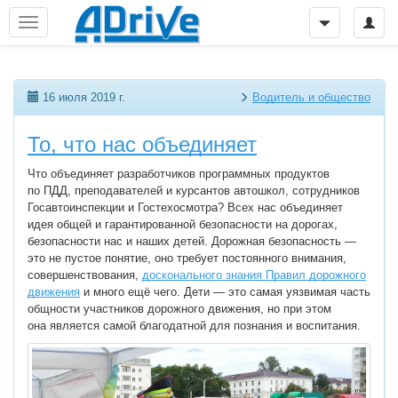
16 июля 2019 г.
Водитель и общество
То, что нас объединяет
Что объединяет разработчиков программных продуктов
по ПДД, преподавателей и курсантов автошкол, сотрудников
Госавтоинспекции и Гостехосмотра? Всех нас объединяет
идея общей и гарантированной безопасности на дорогах,
безопасности нас и наших детей. Дорожная безопасность —
это не пустое понятие, оно требует постоянного внимания,
совершенствования,
досконального знания Правил дорожного
движения
и много ещё чего. Дети — это самая уязвимая часть
общности участников дорожного движения, но при этом
она является самой благодатной для познания и воспитания.