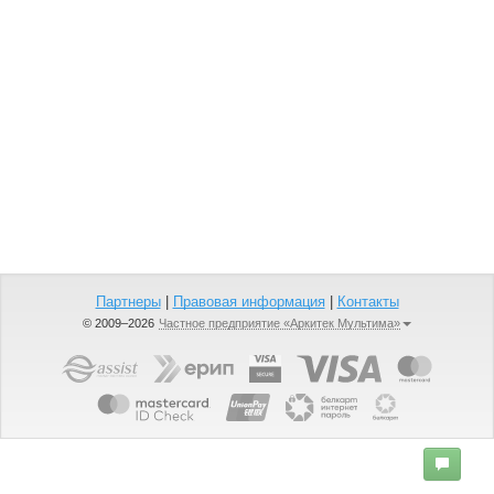
Партнеры
|
Правовая информация
|
Контакты
© 2009–2026
Частное предприятие «Аркитек Мультима»