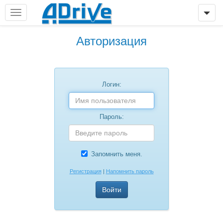
Авторизация
Логин:
Пароль:
Запомнить меня.
Регистрация
|
Напомнить пароль