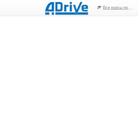
Все курсы по ПДД