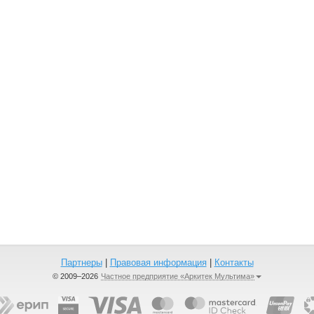
Партнеры
|
Правовая информация
|
Контакты
© 2009–2026
Частное предприятие «Аркитек Мультима»