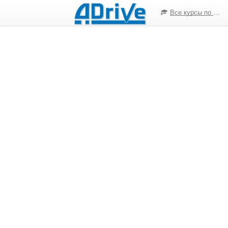
Все курсы по ПДД