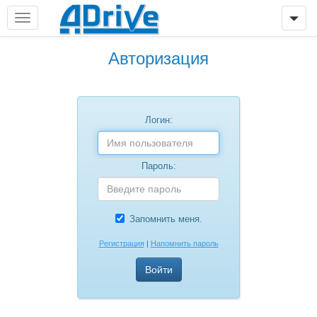
Авторизация
Логин:
Пароль:
Запомнить меня.
Регистрация
|
Напомнить пароль