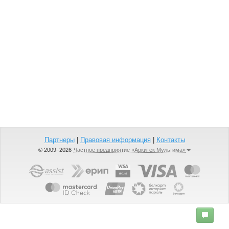
Партнеры
|
Правовая информация
|
Контакты
© 2009–2026
Частное предприятие «Аркитек Мультима»