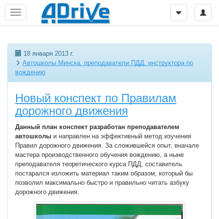
18 января 2013 г.
Автошколы Минска, преподаватели ПДД, инструктора по
вождению
Новый конспект по Правилам
дорожного движения
Данный план конспект разработан преподавателем
автошколы
и направлен на эффективный метод изучения
Правил дорожного движения. За сложившейся опыт, вначале
мастера производственного обучения вождению, а ныне
преподавателя теоретического курса ПДД, составитель
постарался изложить материал таким образом, который бы
позволил максимально быстро и правильно читать азбуку
дорожного движения.