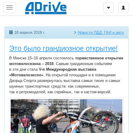
18 апреля 2018 г.
Новости ПДД, ГАИ и авто
Это было грандиозное открытие!
В Минске 15–16 апреля состоялось
торжественное открытие
мотовелосезона – 2018
. Самым грандиозным событием
в эти дни стала
V-я Международная выставка
«Мотовелоэкспо»
. На открытой площадке и в помещении
Дворца Спорта развернулась выставка самых тихих и самых
шумных транспортных средств: как современных,
так и ретромоделей, как серийных, так и кастом-версий.