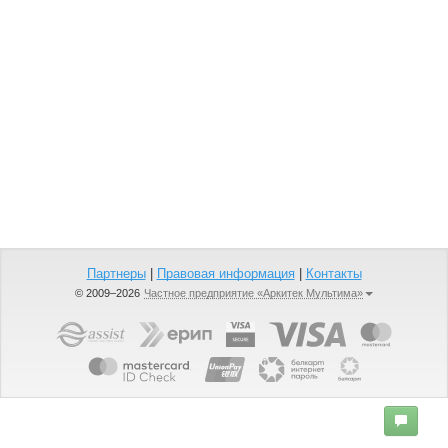
Партнеры
|
Правовая информация
|
Контакты
© 2009–2026
Частное предприятие «Аркитек Мультима»