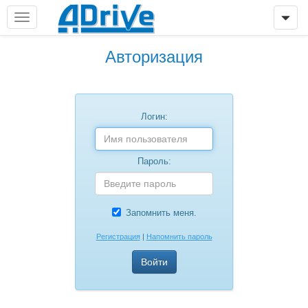
Авторизация
Логин:
Пароль:
Запомнить меня.
Регистрация
|
Напомнить пароль