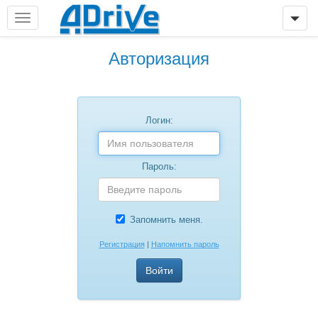
Авторизация
Логин:
Пароль:
Запомнить меня.
Регистрация
|
Напомнить пароль