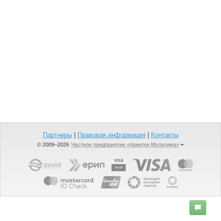
Партнеры
|
Правовая информация
|
Контакты
© 2009–2026
Частное предприятие «Аркитек Мультима»