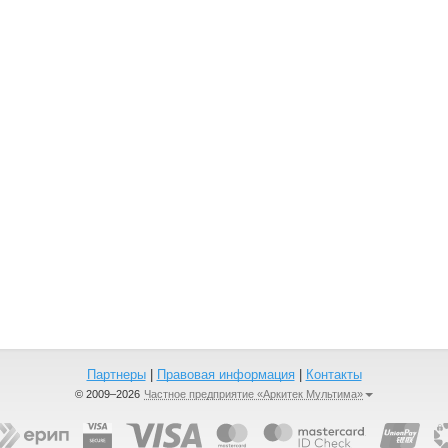
Партнеры
|
Правовая информация
|
Контакты
© 2009–2026
Частное предприятие «Аркитек Мультима»