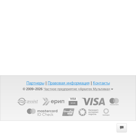
Партнеры
|
Правовая информация
|
Контакты
© 2009–2026
Частное предприятие «Аркитек Мультима»