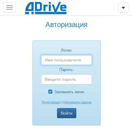
Авторизация
Логин:
Пароль:
Запомнить меня.
Регистрация
|
Напомнить пароль