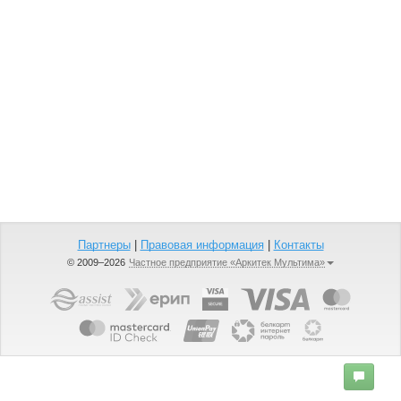
Партнеры
|
Правовая информация
|
Контакты
© 2009–2026
Частное предприятие «Аркитек Мультима»