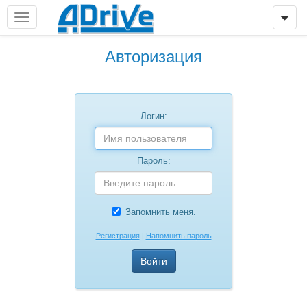
Авторизация
Логин:
Пароль:
Запомнить меня.
Регистрация
|
Напомнить пароль