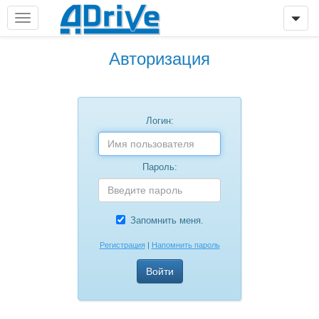
Авторизация
Логин:
Пароль:
Запомнить меня.
Регистрация
|
Напомнить пароль