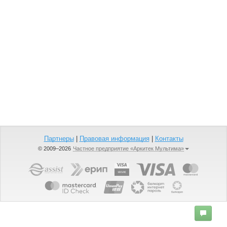
Партнеры
|
Правовая информация
|
Контакты
© 2009–2026
Частное предприятие «Аркитек Мультима»