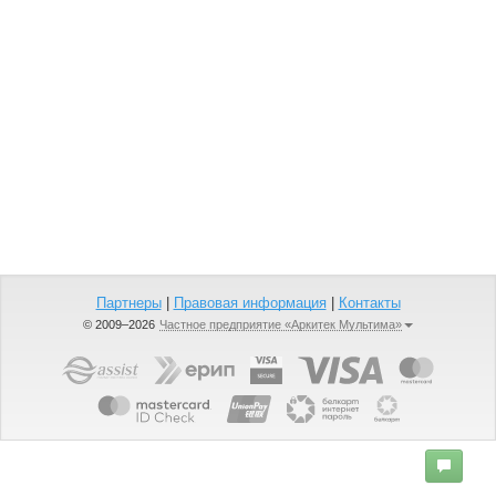
Партнеры
|
Правовая информация
|
Контакты
© 2009–2026
Частное предприятие «Аркитек Мультима»