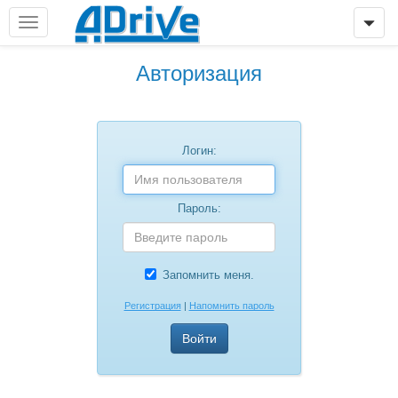
Авторизация
Логин:
Пароль:
Запомнить меня.
Регистрация
|
Напомнить пароль