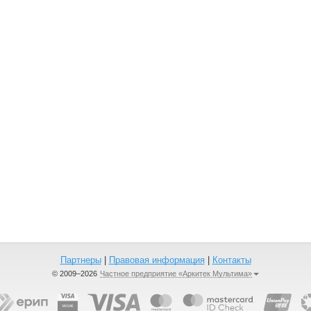
Партнеры
|
Правовая информация
|
Контакты
© 2009–2026
Частное предприятие «Аркитек Мультима»