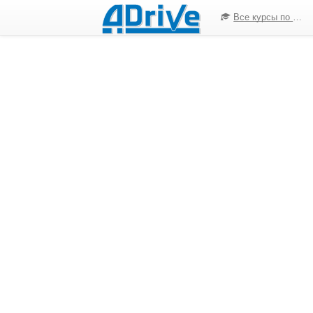
Все курсы по ПДД