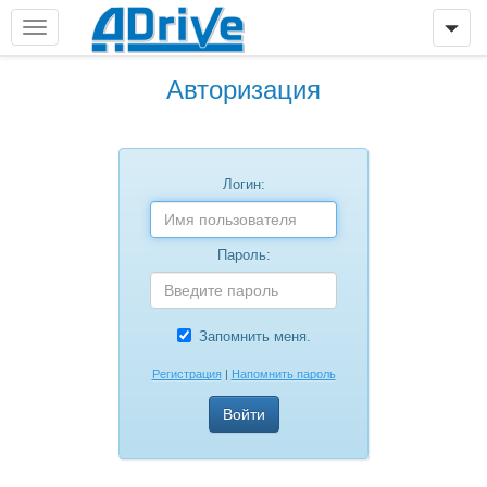
Авторизация
Логин:
Пароль:
Запомнить меня.
Регистрация
|
Напомнить пароль