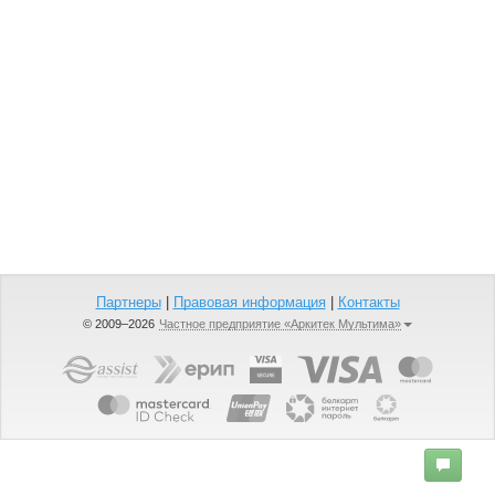
Партнеры
|
Правовая информация
|
Контакты
© 2009–2026
Частное предприятие «Аркитек Мультима»