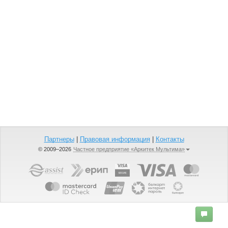
Партнеры
|
Правовая информация
|
Контакты
© 2009–2026
Частное предприятие «Аркитек Мультима»