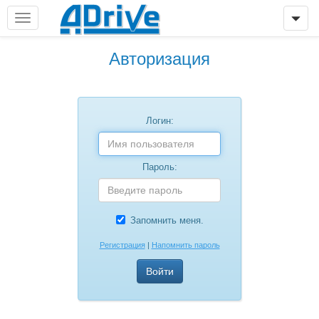
Авторизация
Логин:
Пароль:
Запомнить меня.
Регистрация
|
Напомнить пароль