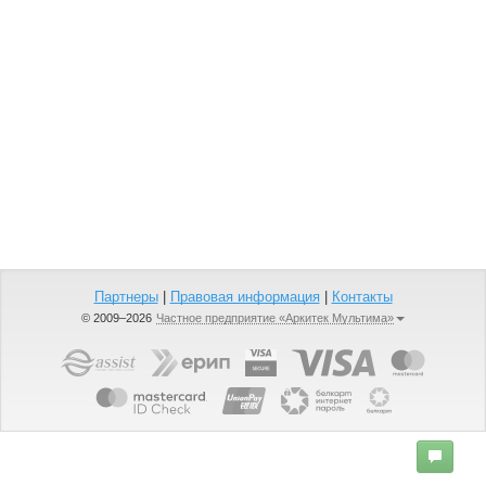
Партнеры
|
Правовая информация
|
Контакты
© 2009–2026
Частное предприятие «Аркитек Мультима»