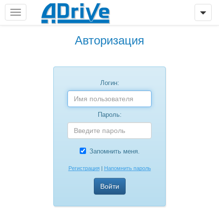
Авторизация
Логин:
Пароль:
Запомнить меня.
Регистрация
|
Напомнить пароль