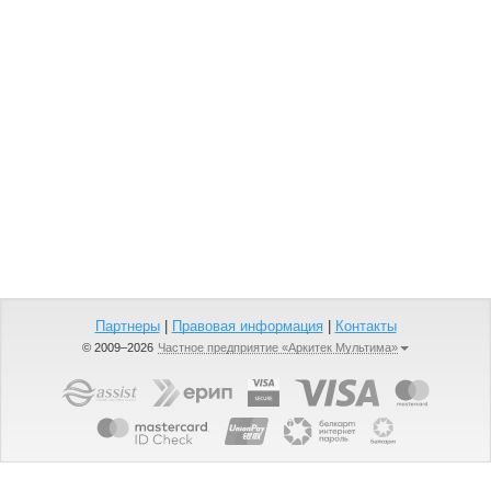
Партнеры
|
Правовая информация
|
Контакты
© 2009–2026
Частное предприятие «Аркитек Мультима»