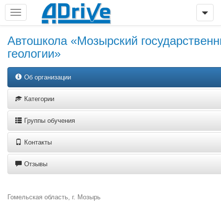
Автошкола «Мозырский государствен
геологии»
Об организации
Категории
Группы обучения
Контакты
Отзывы
Гомельская область, г. Мозырь