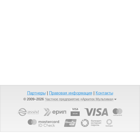
Партнеры
|
Правовая информация
|
Контакты
© 2009–2026
Частное предприятие «Аркитек Мультима»