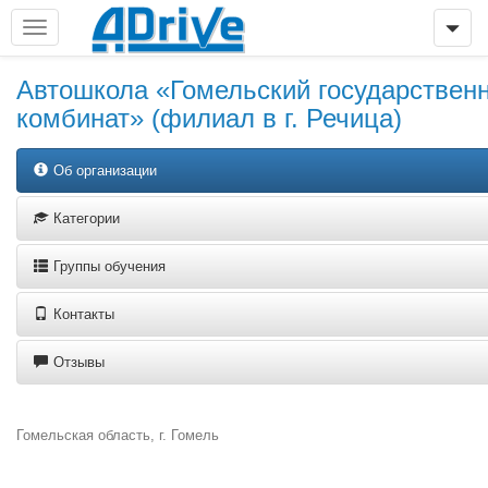
Автошкола «Гомельский государствен
комбинат» (филиал в г. Речица)
Об организации
Категории
Группы обучения
Контакты
Отзывы
Гомельская область, г. Гомель