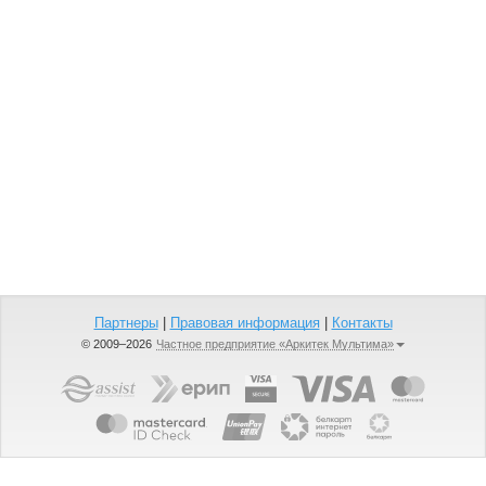
Партнеры
|
Правовая информация
|
Контакты
© 2009–2026
Частное предприятие «Аркитек Мультима»