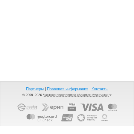
Партнеры
|
Правовая информация
|
Контакты
© 2009–2026
Частное предприятие «Аркитек Мультима»