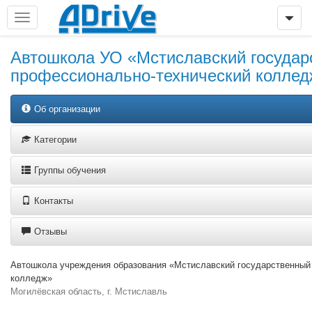
Автошкола УО «Мстиславский государ
профессионально-технический коллед
Об организации
Категории
Группы обучения
Контакты
Отзывы
Автошкола учреждения образования «Мстиславский государственный
колледж»
Могилёвская область, г. Мстиславль