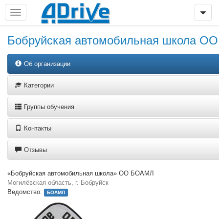
Бобруйская автомобильная школа О
Об организации
Категории
Группы обучения
Контакты
Отзывы
«Бобруйская автомобильная школа» ОО БОАМЛ
Могилёвская область, г. Бобруйск
Ведомство:
БОАМЛ