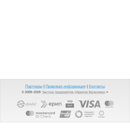
Партнеры
|
Правовая информация
|
Контакты
© 2009–2026
Частное предприятие «Аркитек Мультима»