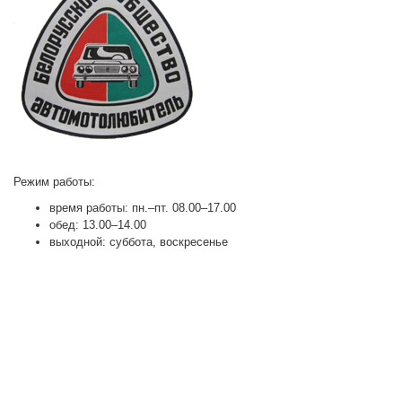
Режим работы:
время работы: пн.–пт. 08.00–17.00
обед: 13.00–14.00
выходной: суббота, воскресенье