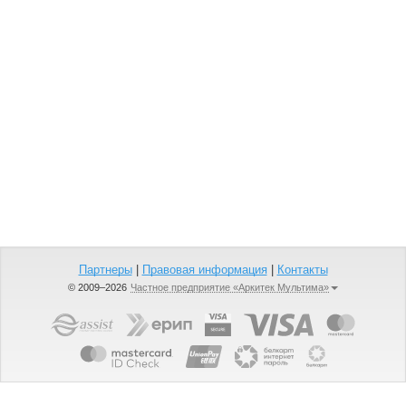
Партнеры
|
Правовая информация
|
Контакты
© 2009–2026
Частное предприятие «Аркитек Мультима»