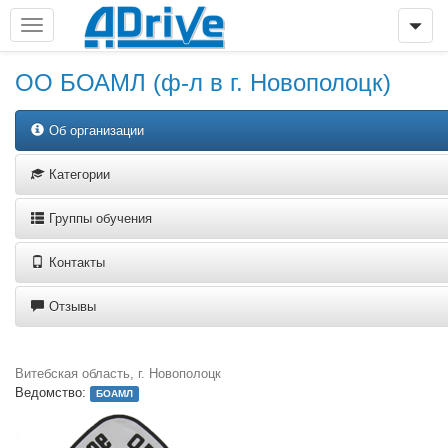
ОО БОАМЛ (ф-л в г. Новополоцк)
Об организации
Категории
Группы обучения
Контакты
Отзывы
Витебская область, г. Новополоцк
Ведомство:
БОАМЛ