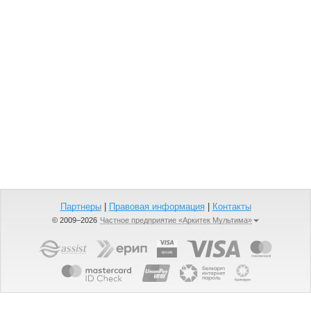
Партнеры
|
Правовая информация
|
Контакты
© 2009–2026
Частное предприятие «Аркитек Мультима»