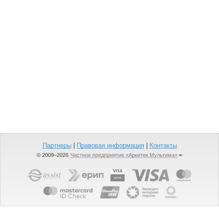
Партнеры
|
Правовая информация
|
Контакты
© 2009–2026
Частное предприятие «Аркитек Мультима»