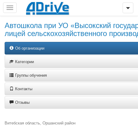
Автошкола при УО «Высокский госуд
лицей сельскохозяйственного произво
Об организации
Категории
Группы обучения
Контакты
Отзывы
Витебская область, Оршанский район