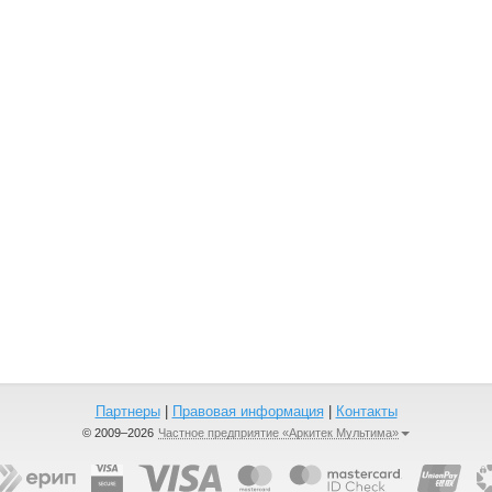
Партнеры
|
Правовая информация
|
Контакты
© 2009–2026
Частное предприятие «Аркитек Мультима»