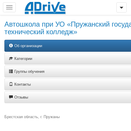
Автошкола при УО «Пружанский госуд
технический колледж»
Об организации
Категории
Группы обучения
Контакты
Отзывы
Брестская область, г. Пружаны