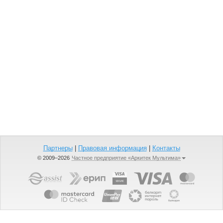
Партнеры
|
Правовая информация
|
Контакты
© 2009–2026
Частное предприятие «Аркитек Мультима»