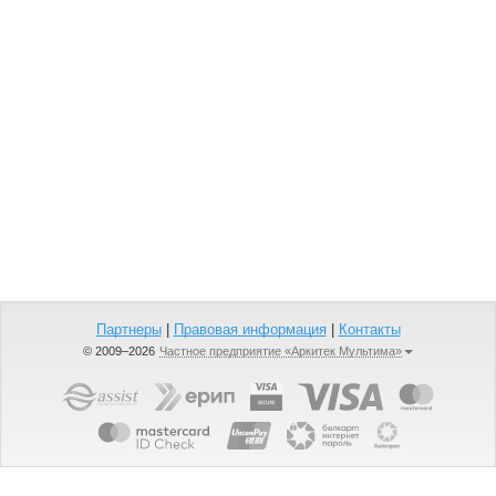
Партнеры
|
Правовая информация
|
Контакты
© 2009–2026
Частное предприятие «Аркитек Мультима»