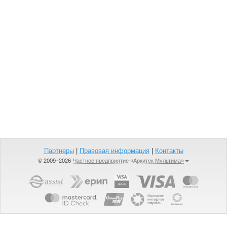
Партнеры
|
Правовая информация
|
Контакты
© 2009–2026
Частное предприятие «Аркитек Мультима»