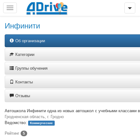
Инфинити
Об организации
Категории
Группы обучения
Контакты
Отзывы
Автошкола Инфинити одна из новых автошкол с учебными классами в
Гродненская область, г. Гродно
Ведомство:
Коммерческие
Рейтинг
5