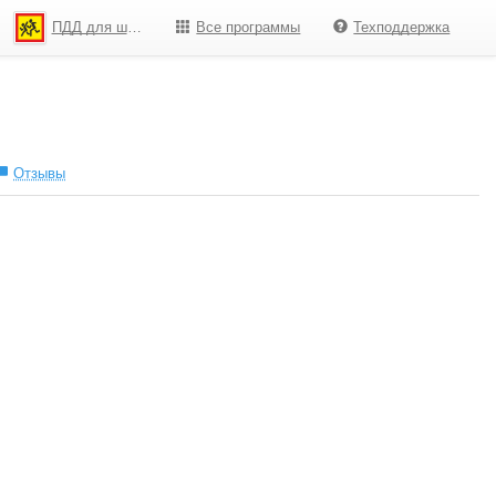
ПДД для школьников
Все программы
Техподдержка
Отзывы