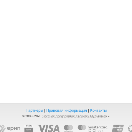
Партнеры
|
Правовая информация
|
Контакты
© 2009–2026
Частное предприятие «Аркитек Мультима»