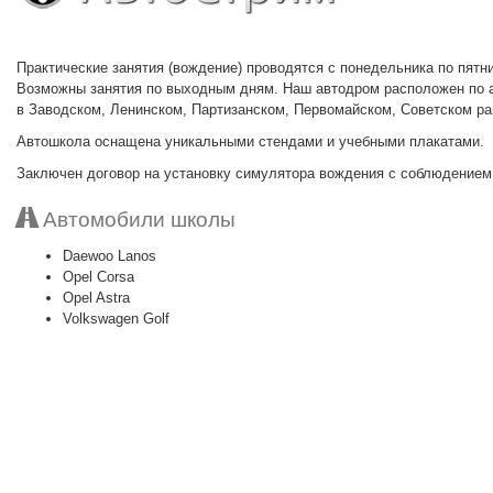
Практические занятия (вождение) проводятся с понедельника по пятн
Возможны занятия по выходным дням. Наш автодром расположен по а
в Заводском, Ленинском, Партизанском, Первомайском, Советском ра
Автошкола оснащена уникальными стендами и учебными плакатами.
Заключен договор на установку симулятора вождения с соблюдением
Автомобили школы
Daewoo Lanos
Opel Corsa
Opel Astra
Volkswagen Golf