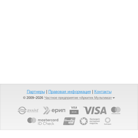
Партнеры
|
Правовая информация
|
Контакты
© 2009–2026
Частное предприятие «Аркитек Мультима»