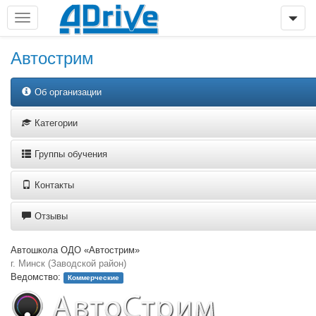
Автострим
Об организации
Категории
Группы обучения
Контакты
Отзывы
Автошкола ОДО «Автострим»
г. Минск (Заводской район)
Ведомство:
Коммерческие