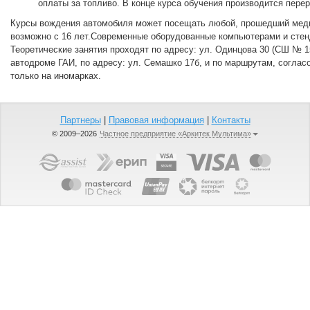
оплаты за топливо. В конце курса обучения производится пере
Курсы вождения автомобиля может посещать любой, прошедший мед
возможно с 16 лет.Современные оборудованные компьютерами и стен
Теоретические занятия проходят по адресу: ул. Одинцова 30 (СШ № 1
автодроме ГАИ, по адресу: ул. Семашко 17б, и по маршрутам, согла
только на иномарках.
Партнеры
|
Правовая информация
|
Контакты
© 2009–2026
Частное предприятие «Аркитек Мультима»