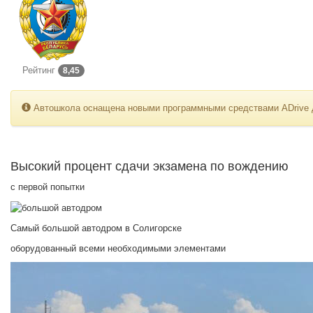
Рейтинг
8,45
Автошкола оснащена новыми программными средствами ADrive дл
Высокий процент cдачи экзамена по вождению
с первой попытки
Самый большой автодром в Солигорске
оборудованный всеми необходимыми элементами