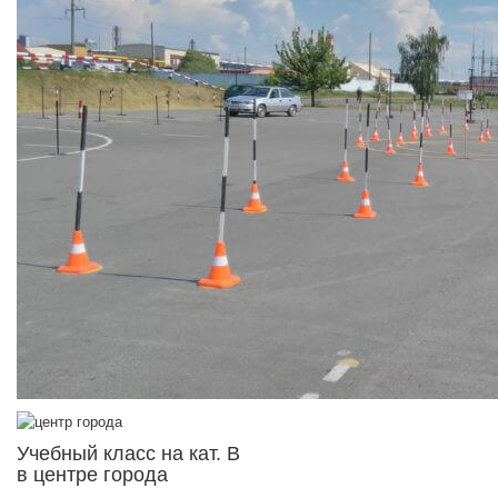
Учебный класс на кат. В
в центре города