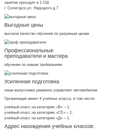
занятие проходят в 1 СШ
г. Солигорск ул. Наруцкого д.7
Выгодные цены
высокое качество обучения по разумным ценам
Профессиональные
преподаватели и мастера
обучение по новым требованиям
Усиленная подготовка
наши выпускники уверенно управляют автомобилем
Организация имеет 4 учебных класса, в том числе:
учебный класс на категорию «В» – 1;
учебный класс на категорию «СЕ» – 1;
учебный класс на категорию «Д» – 1.
Адрес нахождения учебных классов: