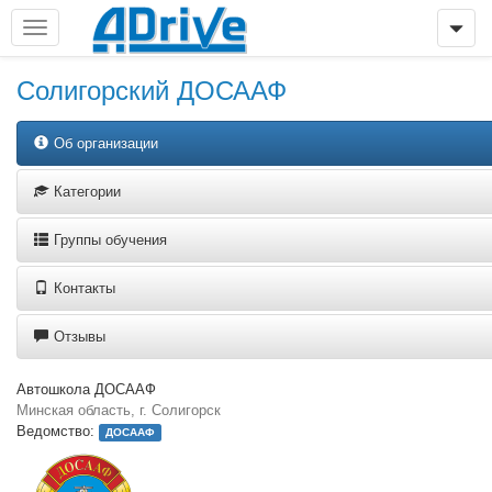
Солигорский ДОСААФ
Об организации
Категории
Группы обучения
Контакты
Отзывы
Автошкола ДОСААФ
Минская область, г. Солигорск
Ведомство:
ДОСААФ