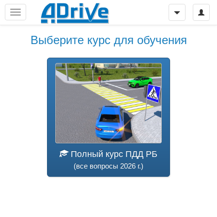
Выберите курс для обучения
Полный курс ПДД РБ
(все вопросы 2026 г.)