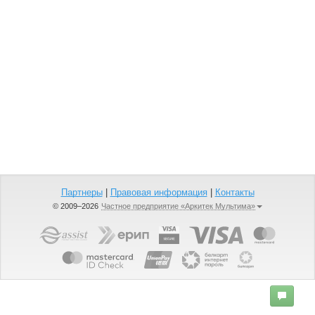
Партнеры
|
Правовая информация
|
Контакты
© 2009–2026
Частное предприятие «Аркитек Мультима»