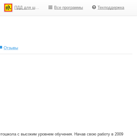
ПДД для школьников
Все программы
Техподдержка
Отзывы
тошкола с высоким уровнем обучения. Начав свою работу в 2009