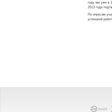
году мы уже в 
2013 года подт
По опросам уча
успешной работ