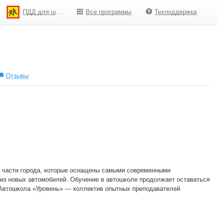
ПДД для школьников
Все программы
Техподдержка
Отзывы
 части города, которые оснащены самыми современными
 из новых автомобилей. Обучение в автошколе продолжает оставаться
. Автошкола «Уровень» — коллектив опытных преподавателей