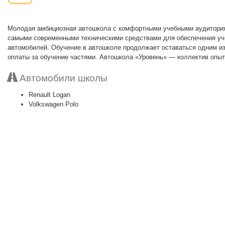
Молодая амбициозная автошкола с комфортными учебными аудитория
самыми современными техническими средствами для обеспечения уче
автомобилей. Обучение в автошколе продолжает оставаться одним из
оплаты за обучение частями. Автошкола «Уровень» — коллектив опыт
Автомобили школы
Renault Logan
Volkswagen Polo