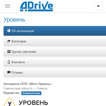
Уровень
Об организации
Категории
Группы обучения
Контакты
Отзывы
Автошкола ООО «Мото Уровень»
Гомельская область, г. Гомель
Ведомство:
Коммерческие