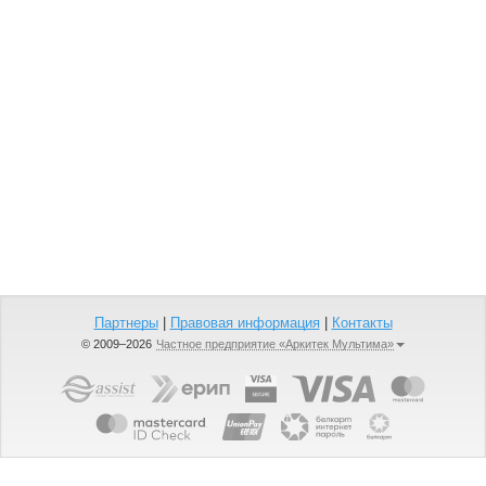
Партнеры
|
Правовая информация
|
Контакты
© 2009–2026
Частное предприятие «Аркитек Мультима»