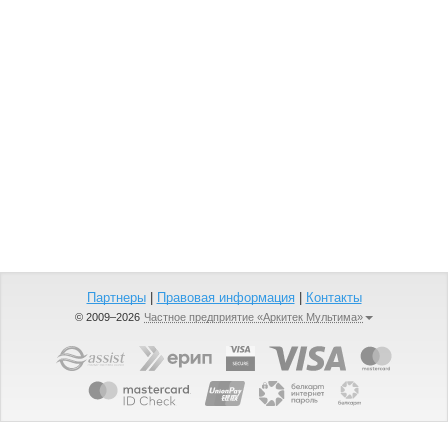
Партнеры
|
Правовая информация
|
Контакты
© 2009–2026
Частное предприятие «Аркитек Мультима»