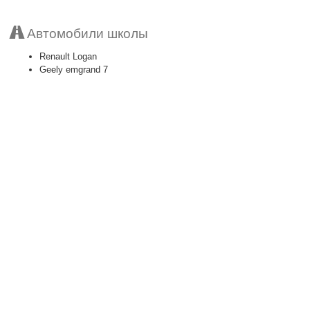
Автомобили школы
Renault Logan
Geely emgrand 7