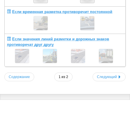
Если временная разметка противоречит постоянной
Если значения линий разметки и дорожных знаков
противоречат друг другу
Содержание
1 из 2
Следующий