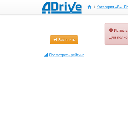
Исполь
Для полно
Закончить
Посмотреть рейтинг