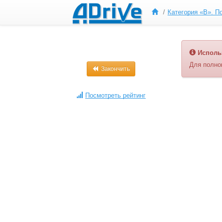
Исполь
Для полно
Закончить
Посмотреть рейтинг