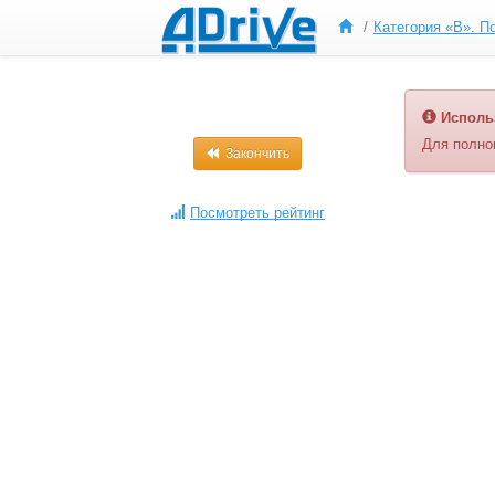
Исполь
Для полно
Закончить
Посмотреть рейтинг