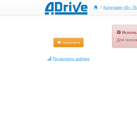
Исполь
Для полно
Закончить
Посмотреть рейтинг