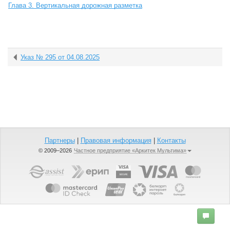
Глава 3. Вертикальная дорожная разметка
Указ № 295 от 04.08.2025
Партнеры
|
Правовая информация
|
Контакты
© 2009–2026
Частное предприятие «Аркитек Мультима»